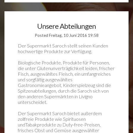
Unsere Abteilungen
Posted Freitag, 10 Juni 2016 19:58
Der Supermarkt Saroch stellt seinen Kunden
hochwertige Produkte zur Verfügung.
Biologische Produkte, Produkte für Personen,
die unter Glutenunverträglichkeit leiden, frischer
Fisch, ausgewähltes Fleisch, ein umfangreiches
und sorgfältig ausgewähltes
Gastronomieangebot, Kinderspielzeug sind die
Spitzenabteilungen, durch die Saroch sich von
den anderen Supermärkten in Livigno
unterscheidet.
Der Supermarkt Saroch bietet außerdem
zollfreie Produkte wie Spirituosen
undTabakprodukte zu Duty-free-Preisen,
frisches Obst und Gemüse ausgewählter